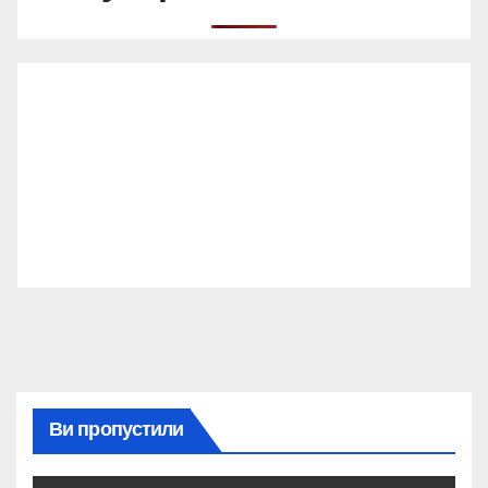
Ви пропустили