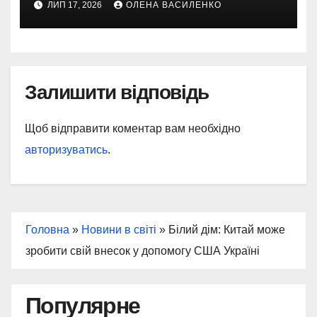
ЛИП 17, 2026
ОЛЕНА ВАСИЛЕНКО
магазинів
Залишити відповідь
Щоб відправити коментар вам необхідно
авторизуватись
.
Головна
»
Новини в світі
»
Білий дім: Китай може
зробити свій внесок у допомогу США Україні
Популярне