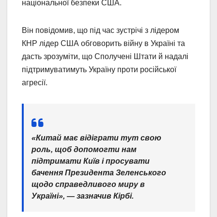
національної безпеки США.
Він повідомив, що під час зустрічі з лідером
КНР лідер США обговорить війну в Україні та
дасть зрозуміти, що Сполучені Штати й надалі
підтримуватимуть Україну проти російської
агресії.
«Китай має відіграти тут свою
роль, щоб допомогти нам
підтримати Київ і просувати
бачення Президента Зеленського
щодо справедливого миру в
Україні», — зазначив Кірбі.