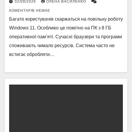
02/08/2026
ОЛЕНА ВАСИЛЕНКО
КОМЕНТАРІВ НЕМАЄ
Багато користувачів скаржаться на повільну роботу
Windows 11. Особливо це помітно на ПК з 8 ГБ
оперативної пам’яті. Сучасні браузери та програми
споживають чимало ресурсів. Система часто не
встигає обробляти…