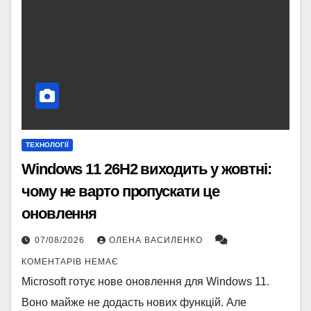
ТЕХНОЛОГІЇ
Windows 11 26H2 виходить у жовтні:
чому не варто пропускати це
оновлення
07/08/2026
ОЛЕНА ВАСИЛЕНКО
КОМЕНТАРІВ НЕМАЄ
Microsoft готує нове оновлення для Windows 11.
Воно майже не додасть нових функцій. Але