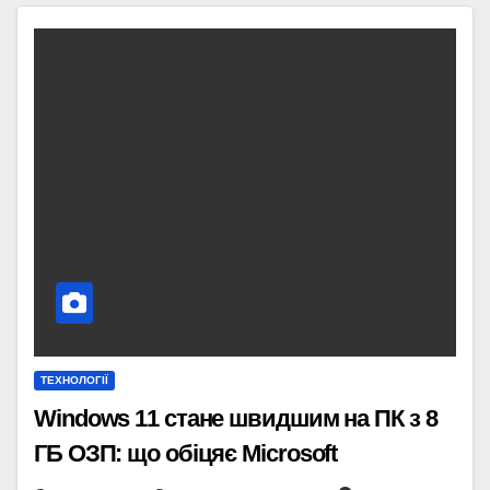
ТЕХНОЛОГІЇ
Windows 11 стане швидшим на ПК з 8
ГБ ОЗП: що обіцяє Microsoft