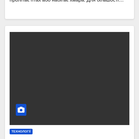
ТЕХНОЛОГІЇ