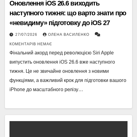
Оновлення iOS 26.6 виходить
наступного тижня: що варто знати про
«невидиму» підготовку до iOS 27
27/07/2026
ОЛЕНА ВАСИЛЕНКО
КОМЕНТАРІВ НЕМАЄ
Фінальний акорд перед революцією Siri Apple
випустить оновлення iOS 26.6 вже наступного
тижня. Це не звичайне оновлення з новими
функціями, а важливий крок для підготовки вашого
iPhone до масштабного релізу…