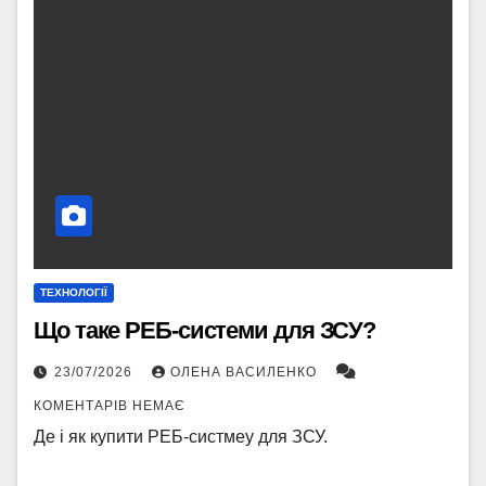
ТЕХНОЛОГІЇ
Що таке РЕБ-системи для ЗСУ?
23/07/2026
ОЛЕНА ВАСИЛЕНКО
КОМЕНТАРІВ НЕМАЄ
Де і як купити РЕБ-систмеу для ЗСУ.