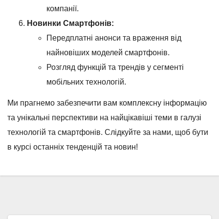
компанії.
Новинки Смартфонів:
Передплатні анонси та враження від
найновіших моделей смартфонів.
Розгляд функцій та трендів у сегменті
мобільних технологій.
Ми прагнемо забезпечити вам комплексну інформацію
та унікальні перспективи на найцікавіші теми в галузі
технологій та смартфонів. Слідкуйте за нами, щоб бути
в курсі останніх тенденцій та новин!