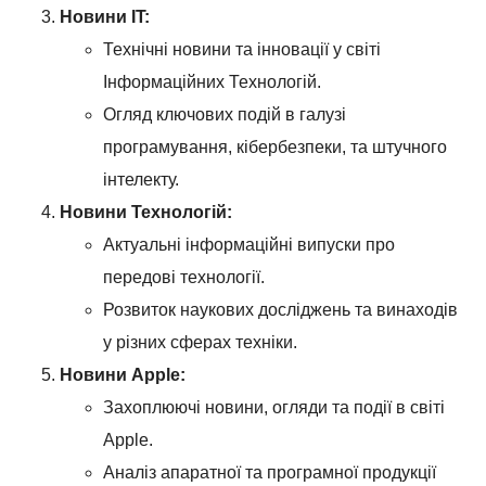
Новини IT:
Технічні новини та інновації у світі
Інформаційних Технологій.
Огляд ключових подій в галузі
програмування, кібербезпеки, та штучного
інтелекту.
Новини Технологій:
Актуальні інформаційні випуски про
передові технології.
Розвиток наукових досліджень та винаходів
у різних сферах техніки.
Новини Apple:
Захоплюючі новини, огляди та події в світі
Apple.
Аналіз апаратної та програмної продукції