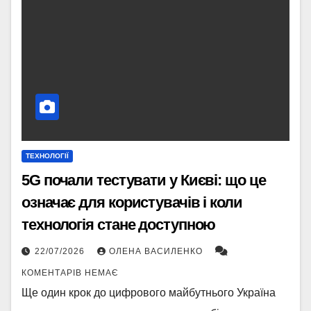
ТЕХНОЛОГІЇ
5G почали тестувати у Києві: що це
означає для користувачів і коли
технологія стане доступною
22/07/2026
ОЛЕНА ВАСИЛЕНКО
КОМЕНТАРІВ НЕМАЄ
Ще один крок до цифрового майбутнього Україна