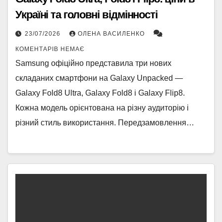
Україні та головні відмінності
23/07/2026
ОЛЕНА ВАСИЛЕНКО
КОМЕНТАРІВ НЕМАЄ
Samsung офіційно представила три нових
складаних смартфони на Galaxy Unpacked —
Galaxy Fold8 Ultra, Galaxy Fold8 і Galaxy Flip8.
Кожна модель орієнтована на різну аудиторію і
різний стиль використання. Передзамовлення…