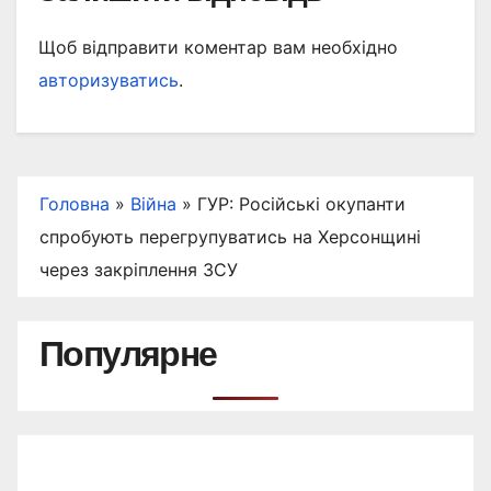
Щоб відправити коментар вам необхідно
авторизуватись
.
Головна
»
Війна
»
ГУР: Російські окупанти
спробують перегрупуватись на Херсонщині
через закріплення ЗСУ
Популярне