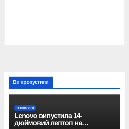
Ви пропустили
ТЕХНОЛОГІЇ
Lenovo випустила 14-
дюймовий лептоп на