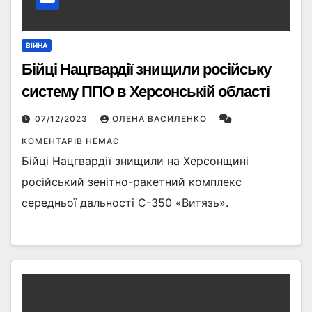
ВІЙНА
Бійці Нацгвардії знищили російську
систему ППО в Херсонській області
07/12/2023
ОЛЕНА ВАСИЛЕНКО
КОМЕНТАРІВ НЕМАЄ
Бійці Нацгвардії знищили на Херсонщині
російський зенітно-ракетний комплекс
середньої дальності С-350 «Витязь».