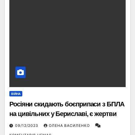
ВІЙНА
Росіяни скидають боєприпаси з БПЛА
на цивільних у Бериславі, є жертви
09/12/2023
ОЛЕНА ВАСИЛЕНКО