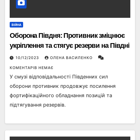
ВІЙНА
Оборона Півдня: Противник зміцнює
укріплення та стягує резерви на Півдні
10/12/2023
ОЛЕНА ВАСИЛЕНКО
КОМЕНТАРІВ НЕМАЄ
У смузі відповідальності Південних сил
оборони противник продовжує посилення
фортифікаційного обладнання позицій та
підтягування резервів.