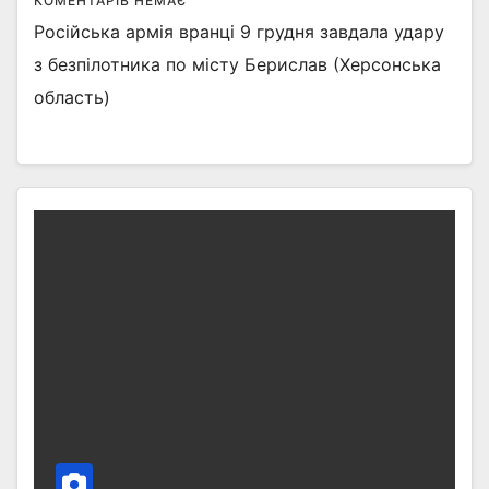
КОМЕНТАРІВ НЕМАЄ
Російська армія вранці 9 грудня завдала удару
з безпілотника по місту Берислав (Херсонська
область)