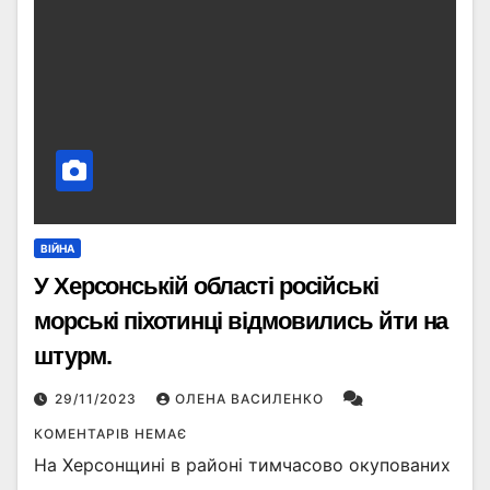
ВІЙНА
У Херсонській області російські
морські піхотинці відмовились йти на
штурм.
29/11/2023
ОЛЕНА ВАСИЛЕНКО
КОМЕНТАРІВ НЕМАЄ
На Херсонщині в районі тимчасово окупованих