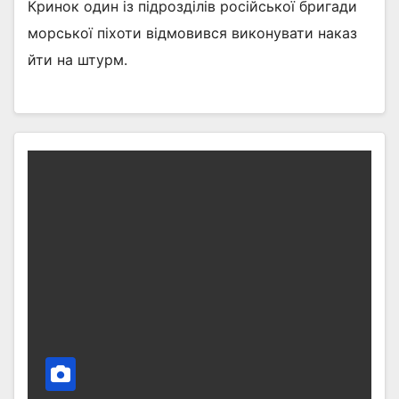
Кринок один із підрозділів російської бригади
морської піхоти відмовився виконувати наказ
йти на штурм.