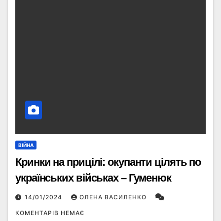
ВІЙНА
Кринки на прицілі: окупанти цілять по
українських військах – Гуменюк
14/01/2024
ОЛЕНА ВАСИЛЕНКО
КОМЕНТАРІВ НЕМАЄ