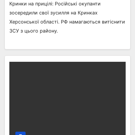
Кринки на прицілі: Російські окупанти
зосередили свої зусилля на Кринках
Херсонської області. РФ намагаються витіснити
ЗСУ з цього району.