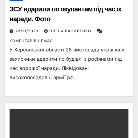
ЗСУ вдарили по окупантам під час їх
наради. Фото
29/11/2023
ОЛЕНА ВАСИЛЕНКО
КОМЕНТАРІВ НЕМАЄ
У Херсонській області 28 листопада українські
захисники вдарили по будівлі з росіянами під
час ворожої наради. Ліквідовані
високопосадовці армії рф.