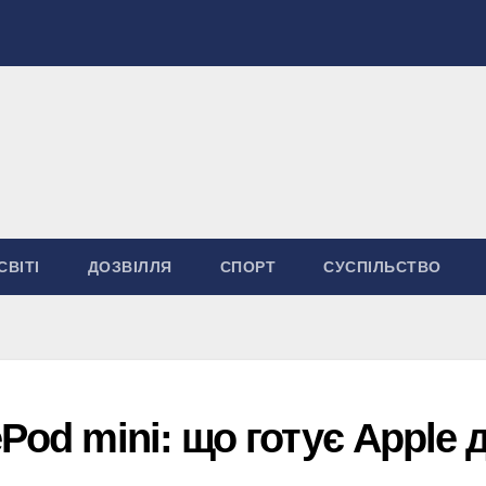
СВІТІ
ДОЗВІЛЛЯ
СПОРТ
СУСПІЛЬСТВО
Pod mini: що готує Apple 