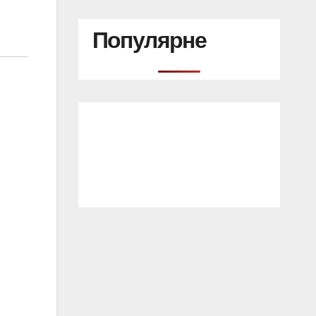
Популярне