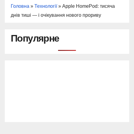
Головна
»
Технології
»
Apple HomePod: тисяча
днів тиші — і очікування нового прориву
Популярне