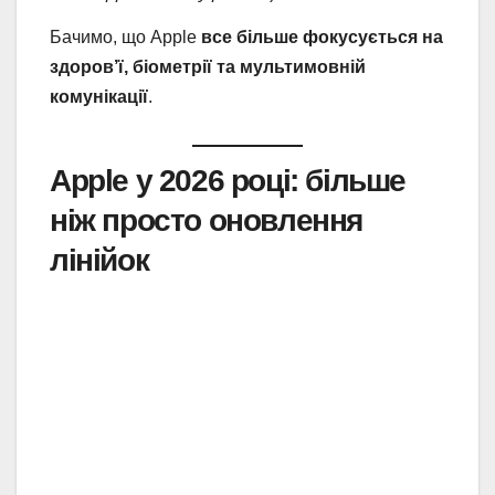
Бачимо, що Apple
все більше фокусується на
здоров’ї, біометрії та мультимовній
комунікації
.
Apple у 2026 році: більше
ніж просто оновлення
лінійок