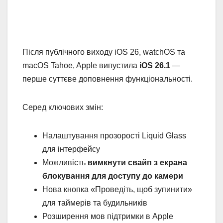
Після публічного виходу iOS 26, watchOS та
macOS Tahoe, Apple випустила
iOS 26.1
—
перше суттєве доповнення функціональності.
Серед ключових змін:
Налаштування прозорості Liquid Glass
для інтерфейсу
Можливість
вимкнути свайп з екрана
блокування для доступу до камери
Нова кнопка «Проведіть, щоб зупинити»
для таймерів та будильників
Розширення мов підтримки в Apple