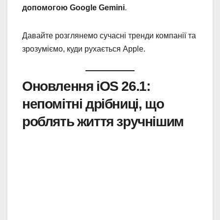
допомогою Google Gemini
.
Давайте розглянемо сучасні тренди компанії та
зрозуміємо, куди рухається Apple.
Оновлення iOS 26.1:
непомітні дрібниці, що
роблять життя зручнішим