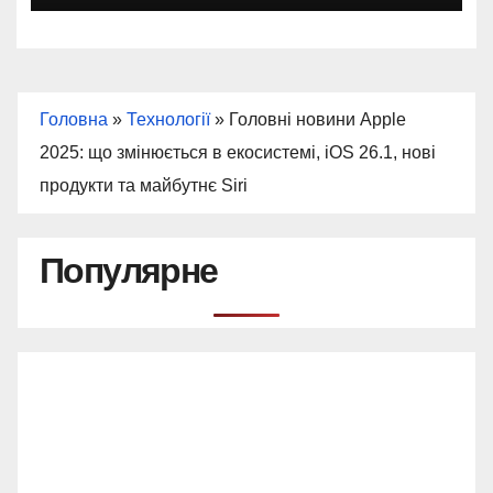
Головна
»
Технології
»
Головні новини Apple
2025: що змінюється в екосистемі, iOS 26.1, нові
продукти та майбутнє Siri
Популярне