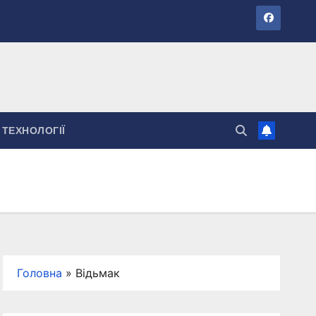
ТЕХНОЛОГІЇ
Головна
»
Відьмак