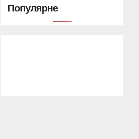
Популярне