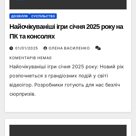
ДОЗВІЛЛЯ
СУСПІЛЬСТВО
Найочікуваніші ігри січня 2025 року на
ПК та консолях
01/01/2025
ОЛЕНА ВАСИЛЕНКО
КОМЕНТАРІВ НЕМАЄ
Найочікуваніші ігри січня 2025 року: Новий рік
розпочнеться з грандіозних подій у світі
відеоігор. Розробники готують для нас безліч
сюрпризів.