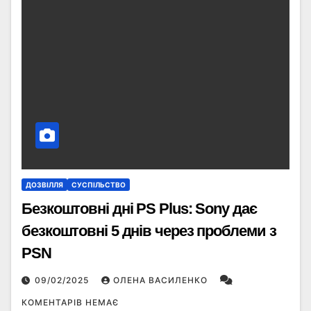
ДОЗВІЛЛЯ
СУСПІЛЬСТВО
Безкоштовні дні PS Plus: Sony дає
безкоштовні 5 днів через проблеми з
PSN
09/02/2025
ОЛЕНА ВАСИЛЕНКО
КОМЕНТАРІВ НЕМАЄ