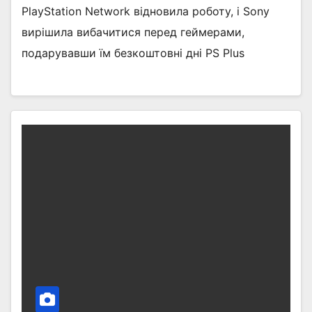
PlayStation Network відновила роботу, і Sony
вирішила вибачитися перед геймерами,
подарувавши їм безкоштовні дні PS Plus