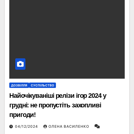
ДОЗВІЛЛЯ
СУСПІЛЬСТВО
Найочікуваніші релізи ігор 2024 у
грудні: не пропустіть захопливі
пригоди!
04/12/2024
ОЛЕНА ВАСИЛЕНКО