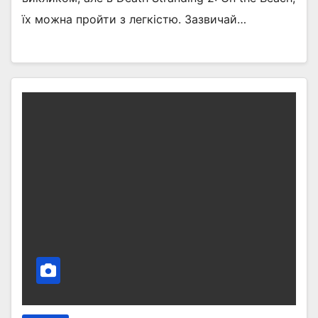
їх можна пройти з легкістю. Зазвичай…