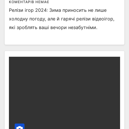
КОМЕНТАРІВ НЕМАЄ
Релізи ігор 2024: Зима приносить не лише
холодну погоду, але й гарячі релізи відеоігор,
які зроблять ваші вечори незабутніми.