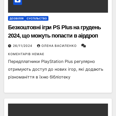
ДОЗВІЛЛЯ
СУСПІЛЬСТВО
Безкоштовні ігри PS Plus на грудень
2024, що можуть попасти в аірдроп
26/11/2024
ОЛЕНА ВАСИЛЕНКО
КОМЕНТАРІВ НЕМАЄ
Передплатники PlayStation Plus регулярно
отримують доступ до нових ігор, які додають
різноманіття в їхню бібліотеку