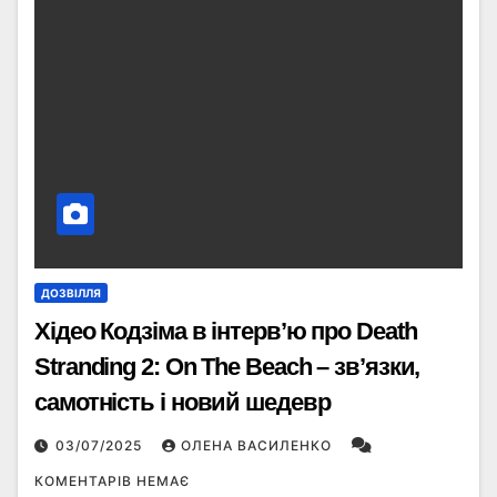
ДОЗВІЛЛЯ
Хідео Кодзіма в інтерв’ю про Death
Stranding 2: On The Beach – зв’язки,
самотність і новий шедевр
03/07/2025
ОЛЕНА ВАСИЛЕНКО
КОМЕНТАРІВ НЕМАЄ