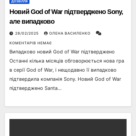
ДОЗВІЛЛЯ
Новий God of War підтверджено Sony,
але випадково
28/02/2025
ОЛЕНА ВАСИЛЕНКО
КОМЕНТАРІВ НЕМАЄ
Випадково новий God of War підтверджено
Останні кілька місяців обговорюється нова гра
в серії God of War, і нещодавно її випадково
підтвердила компанія Sony. Новий God of War
підтверджено Santa…