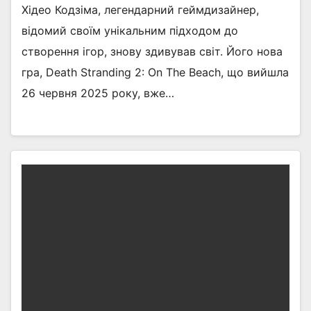
Хідео Кодзіма, легендарний геймдизайнер,
відомий своїм унікальним підходом до
створення ігор, знову здивував світ. Його нова
гра, Death Stranding 2: On The Beach, що вийшла
26 червня 2025 року, вже…