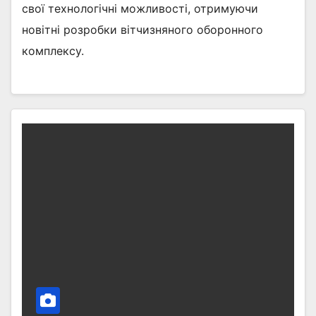
свої технологічні можливості, отримуючи
новітні розробки вітчизняного оборонного
комплексу.