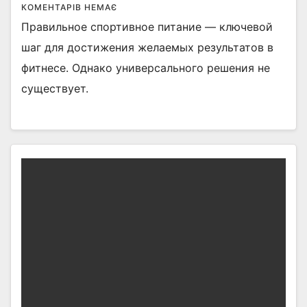
КОМЕНТАРІВ НЕМАЄ
Правильное спортивное питание — ключевой
шаг для достижения желаемых результатов в
фитнесе. Однако универсального решения не
существует.