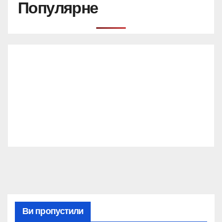
Популярне
Ви пропустили