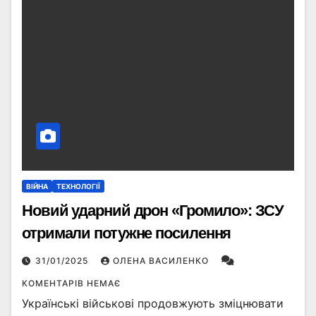
ВІЙНА
ТЕХНОЛОГІЇ
Новий ударний дрон «Громило»: ЗСУ
отримали потужне посилення
31/01/2025
ОЛЕНА ВАСИЛЕНКО
КОМЕНТАРІВ НЕМАЄ
Українські військові продовжують зміцнювати