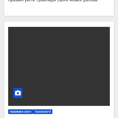
НОВИНИ В СВІТІ
ТЕХНОЛОГІЇ