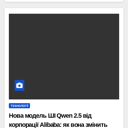
ТЕХНОЛОГІЇ
Нова модель ШІ Qwen 2.5 від
корпорації Alibaba: як вона змінить