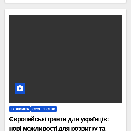
ЕКОНОМІКА
СУСПІЛЬСТВО
Європейські гранти для українців:
нові можливості для розвитку та