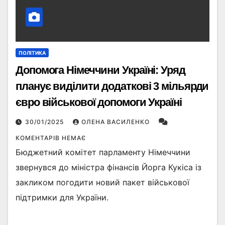
ПОЛІТИКА
Допомога Німеччини Україні: Уряд
планує виділити додаткові 3 мільярди
євро військової допомоги Україні
30/01/2025
ОЛЕНА ВАСИЛЕНКО
КОМЕНТАРІВ НЕМАЄ
Бюджетний комітет парламенту Німеччини
звернувся до міністра фінансів Йорга Кукіса із
закликом погодити новий пакет військової
підтримки для України.