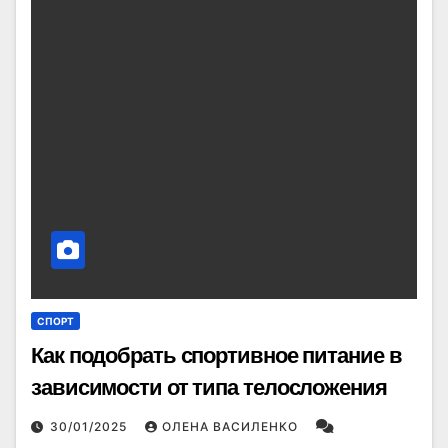
СПОРТ
Как подобрать спортивное питание в
зависимости от типа телосложения
30/01/2025
ОЛЕНА ВАСИЛЕНКО