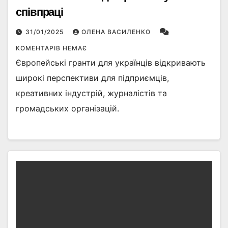
співпраці
31/01/2025
ОЛЕНА ВАСИЛЕНКО
КОМЕНТАРІВ НЕМАЄ
Європейські гранти для українців відкривають
широкі перспективи для підприємців,
креативних індустрій, журналістів та
громадських організацій.