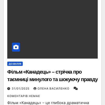
ДОЗВІЛЛЯ
Фільм «Канадець» – стрічка про
таємниці минулого та шокуючу правду
31/01/2025
ОЛЕНА ВАСИЛЕНКО
КОМЕНТАРІВ НЕМАЄ
Фільм «Канадець» – це глибока драматична