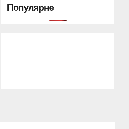
Популярне