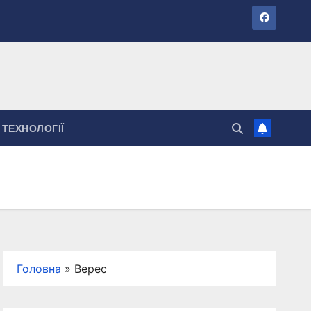
ТЕХНОЛОГІЇ
Головна
»
Верес