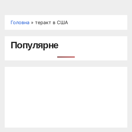
Головна
»
теракт в США
Популярне