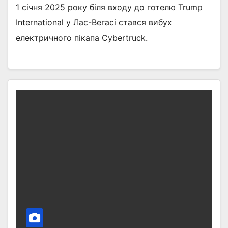
1 січня 2025 року біля входу до готелю Trump
International у Лас-Вегасі стався вибух
електричного пікапа Cybertruck.