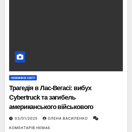
НОВИНИ В СВІТІ
Трагедія в Лас-Вегасі: вибух
Cybertruck та загибель
американського військового
03/01/2025
ОЛЕНА ВАСИЛЕНКО
КОМЕНТАРІВ НЕМАЄ