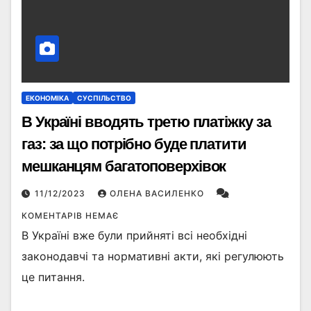
ЕКОНОМІКА
СУСПІЛЬСТВО
В Україні вводять третю платіжку за
газ: за що потрібно буде платити
мешканцям багатоповерхівок
11/12/2023
ОЛЕНА ВАСИЛЕНКО
КОМЕНТАРІВ НЕМАЄ
В Україні вже були прийняті всі необхідні
законодавчі та нормативні акти, які регулюють
це питання.