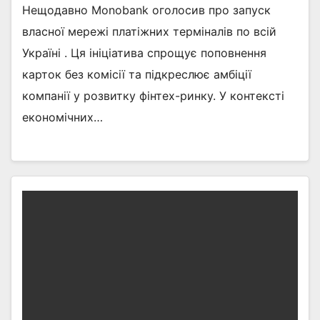
Нещодавно Monobank оголосив про запуск
власної мережі платіжних терміналів по всій
Україні . Ця ініціатива спрощує поповнення
карток без комісії та підкреслює амбіції
компанії у розвитку фінтех-ринку. У контексті
економічних…