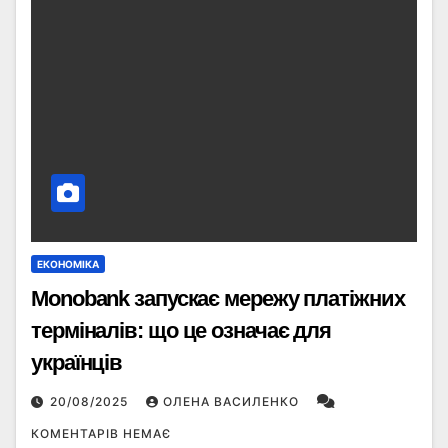
ЕКОНОМІКА
Monobank запускає мережу платіжних
терміналів: що це означає для
українців
20/08/2025
ОЛЕНА ВАСИЛЕНКО
КОМЕНТАРІВ НЕМАЄ