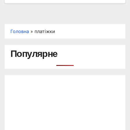
Головна
»
платіжки
Популярне