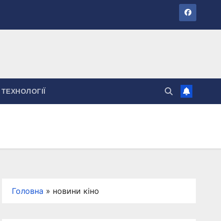
ТЕХНОЛОГІЇ
Головна
»
новини кіно