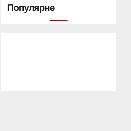
Популярне