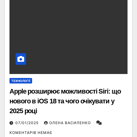
ТЕХНОЛОГІЇ
Apple розширює можливості Siri: що
нового в iOS 18 та чого очікувати у
2025 році
07/01/2025
ОЛЕНА ВАСИЛЕНКО
КОМЕНТАРІВ НЕМАЄ