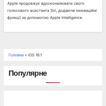
Apple продовжує вдосконалювати свого
голосового асистента Siri, додаючи інноваційні
функції за допомогою Apple Intelligence.
Головна
»
iOS 18.1
Популярне