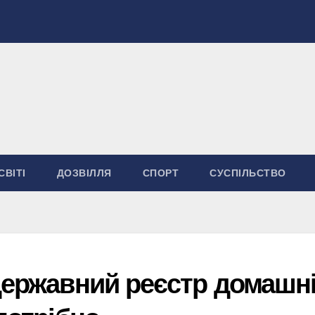
СВІТІ
ДОЗВІЛЛЯ
СПОРТ
СУСПІЛЬСТВО
державний реєстр домашн