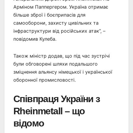
Арміном Паппергером. Україна отримає
більше зброї і боєприпасів для
самооборони, захисту цивільних та
інфраструктури від російських атак”, –
повідомив Кулеба.
Також міністр додав, що під час зустрічі
були обговорені шляхи подальшого
зміцнення альянсу німецької і української
оборонної промисловості.
Співпраця України з
Rheinmetall – що
відомо