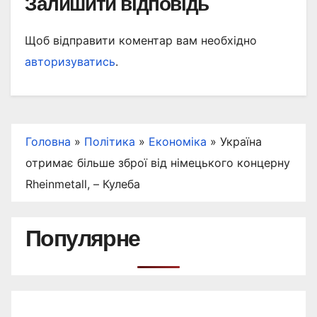
Залишити відповідь
Щоб відправити коментар вам необхідно
авторизуватись
.
Головна
»
Політика
»
Економіка
»
Україна
отримає більше зброї від німецького концерну
Rheinmetall, – Кулеба
Популярне