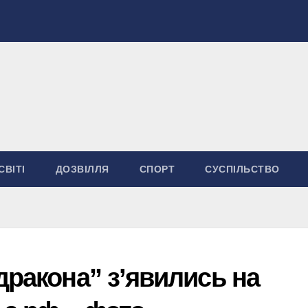
СВІТІ
ДОЗВІЛЛЯ
СПОРТ
СУСПІЛЬСТВО
дракона” з’явились на