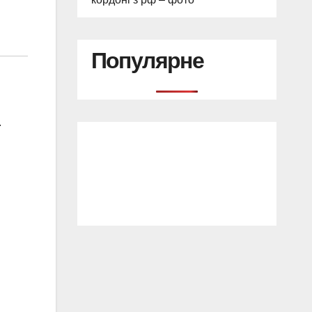
Популярне
.