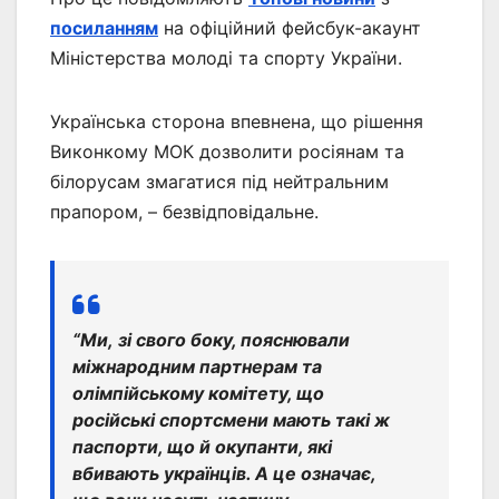
посиланням
на офіційний фейсбук-акаунт
Міністерства молоді та спорту України.
Українська сторона впевнена, що рішення
Виконкому МОК дозволити росіянам та
білорусам змагатися під нейтральним
прапором, – безвідповідальне.
“Ми, зі свого боку, пояснювали
міжнародним партнерам та
олімпійському комітету, що
російські спортсмени мають такі ж
паспорти, що й окупанти, які
вбивають українців. А це означає,