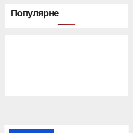
Популярне