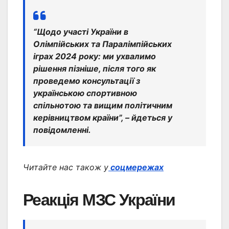
“Щодо участі України в
Олімпійських та Паралімпійських
іграх 2024 року: ми ухвалимо
рішення пізніше, після того як
проведемо консультації з
українською спортивною
спільнотою та вищим політичним
керівництвом країни”, – йдеться у
повідомленні.
Читайте нас також у
соцмережах
Реакція МЗС України