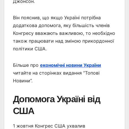
Джонсон.
Він пояснив, що якщо Україні потрібна
додаткова допомога, яку більшість членів
Конгресу вважають важливою, то необхідно
також працювати над зміною прикордонної
політики США.
Більше про
економічні новини України
читайте на сторінках видання “Топові
Новини”.
Допомога Україні від
США
1 жовтня Конгрес США ухвалив