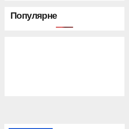
Популярне