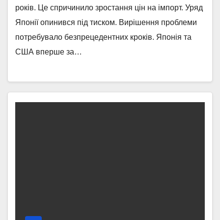
років. Це спричинило зростання цін на імпорт. Уряд
Японії опинився під тиском. Вирішення проблеми
потребувало безпрецедентних кроків. Японія та
США вперше за…