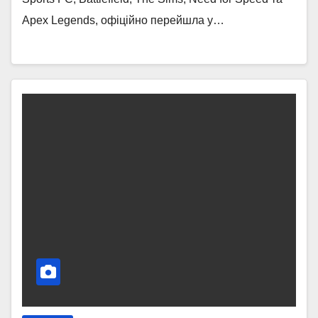
Apex Legends, офіційно перейшла у…