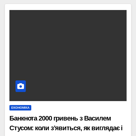
ЕКОНОМІКА
Банкнота 2000 гривень з Василем
Стусом: коли з’явиться, як виглядає і