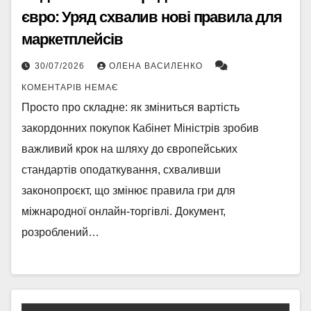
євро: Уряд схвалив нові правила для
маркетплейсів
30/07/2026
ОЛЕНА ВАСИЛЕНКО
КОМЕНТАРІВ НЕМАЄ
Просто про складне: як зміниться вартість
закордонних покупок Кабінет Міністрів зробив
важливий крок на шляху до європейських
стандартів оподаткування, схваливши
законопроєкт, що змінює правила гри для
міжнародної онлайн-торгівлі. Документ,
розроблений…