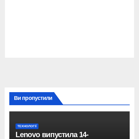
Ви пропустили
ТЕХНОЛОГІЇ
Lenovo випустила 14-