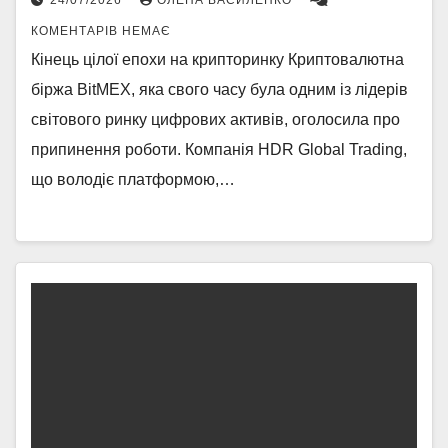
КОМЕНТАРІВ НЕМАЄ
Кінець цілої епохи на крипторинку Криптовалютна
біржа BitMEX, яка свого часу була одним із лідерів
світового ринку цифрових активів, оголосила про
припинення роботи. Компанія HDR Global Trading,
що володіє платформою,…