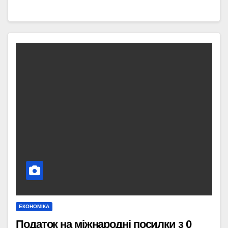
ЕКОНОМІКА
Податок на міжнародні посилки з 0