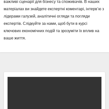
важливі сценарії для бізнесу та споживачів. В наших
матеріалах ви знайдете експертні коментарі, інтерв’ю з
лідерами галузей, аналітичні огляди та погляди
експертів. Слідкуйте за нами, щоб бути в курсі
ключових економічних подій та зрозуміти їх вплив на
ваше життя.