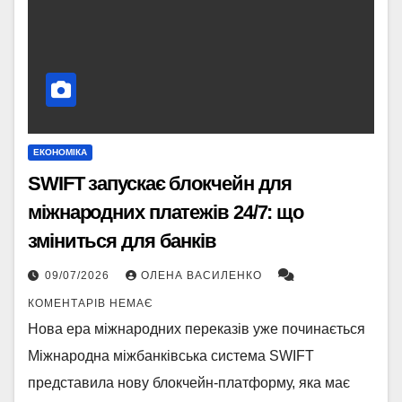
ЕКОНОМІКА
SWIFT запускає блокчейн для
міжнародних платежів 24/7: що
зміниться для банків
09/07/2026
ОЛЕНА ВАСИЛЕНКО
КОМЕНТАРІВ НЕМАЄ
Нова ера міжнародних переказів уже починається
Міжнародна міжбанківська система SWIFT
представила нову блокчейн-платформу, яка має