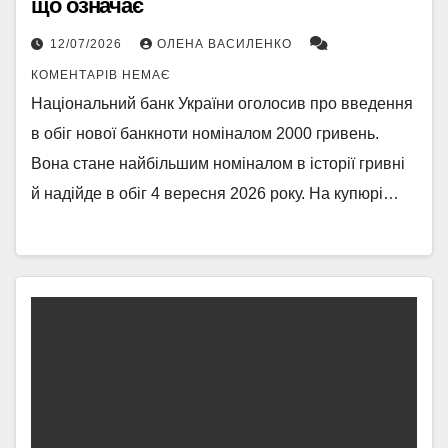
що означає
12/07/2026
ОЛЕНА ВАСИЛЕНКО
КОМЕНТАРІВ НЕМАЄ
Національний банк України оголосив про введення
в обіг нової банкноти номіналом 2000 гривень.
Вона стане найбільшим номіналом в історії гривні
й надійде в обіг 4 вересня 2026 року. На купюрі…