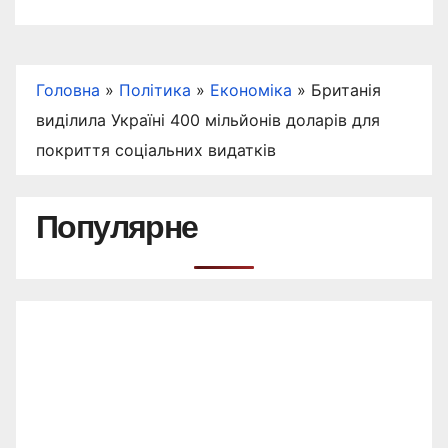
Головна
»
Політика
»
Економіка
»
Британія
виділила Україні 400 мільйонів доларів для
покриття соціальних видатків
Популярне