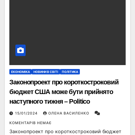
ЕКОНОМІКА
НОВИНИ В СВІТІ
ПОЛІТИКА
Законопроект про короткостроковий
бюджет США може бути прийнято
наступного тижня – Politico
15/01/2024
ОЛЕНА ВАСИЛЕНКО
КОМЕНТАРІВ НЕМАЄ
Законопроект про короткостроковий бюджет