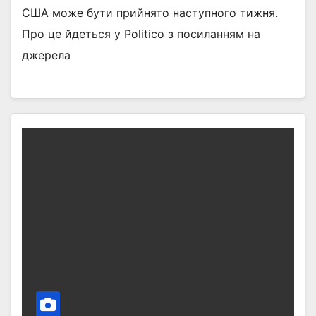
США може бути прийнято наступного тижня.
Про це йдеться у Politico з посиланням на
джерела