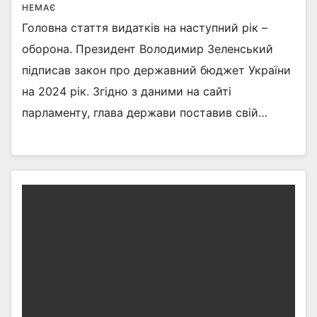
НЕМАЄ
Головна стаття видатків на наступний рік –
оборона. Президент Володимир Зеленський
підписав закон про державний бюджет України
на 2024 рік. Згідно з даними на сайті
парламенту, глава держави поставив свій…