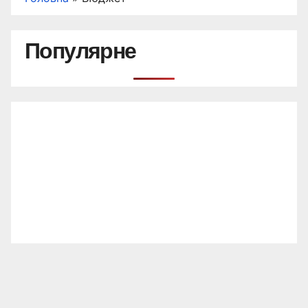
Популярне