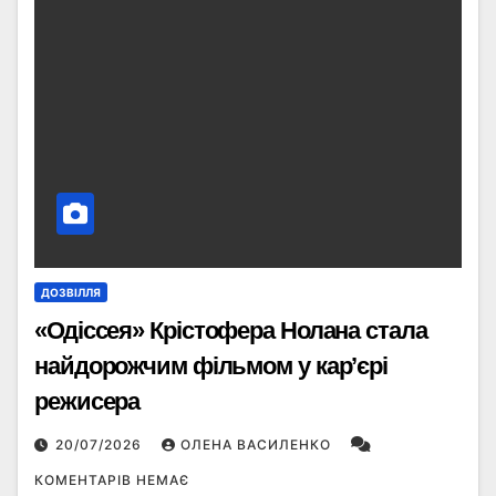
ДОЗВІЛЛЯ
«Одіссея» Крістофера Нолана стала
найдорожчим фільмом у кар’єрі
режисера
20/07/2026
ОЛЕНА ВАСИЛЕНКО
КОМЕНТАРІВ НЕМАЄ