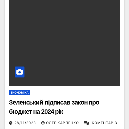
ЕКОНОМІКА
Зеленський підписав закон про
бюджет на 2024 рік
28/11/2023
ОЛЕГ КАРПЕНКО
КОМЕНТАРІВ