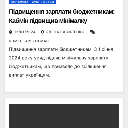
ЕКОНОМІКА
СУСПІЛЬСТВО
Підвищення зарплати бюджетникам:
Кабмін підвищив мінімалку
15/01/2024
ОЛЕНА ВАСИЛЕНКО
КОМЕНТАРІВ НЕМАЄ
Підвищення зарплати бюджетникам: З 1 січня
2024 року уряд підняв мінімальну зарплату
бюджетникам, що призвело до збільшення
виплат українцям.