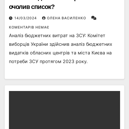
очолив список?
14/03/2024
ОЛЕНА ВАСИЛЕНКО
КОМЕНТАРІВ НЕМАЄ
Аналіз бюджетних витрат на ЗСУ: Комітет
виборців України здійснив аналіз бюджетних
видатків обласних центрів та міста Києва на
потреби ЗСУ протягом 2023 року.