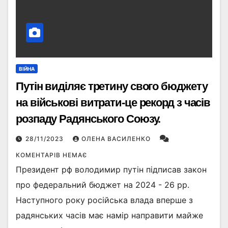
ВІЙНА
Путін виділяє третину свого бюджету
на військові витрати-це рекорд з часів
розпаду Радянського Союзу.
28/11/2023
ОЛЕНА ВАСИЛЕНКО
КОМЕНТАРІВ НЕМАЄ
Президент рф володимир путін підписав закон
про федеральний бюджет на 2024 - 26 рр.
Наступного року російська влада вперше з
радянських часів має намір направити майже