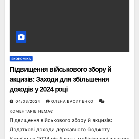
ЕКОНОМІКА
Підвищення військового збору й
акцизів: Заходи для збільшення
доходів у 2024 році
04/03/2024
ОЛЕНА ВАСИЛЕНКО
КОМЕНТАРІВ НЕМАЄ
Підвищення військового збору й акцизів:
Додаткові доходи державного бюджету
України на 2024 рік будуть мобілізовані шляхом