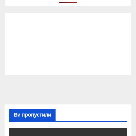
Ви пропустили