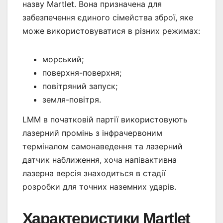
назву Martlet. Вона призначена для
забезпечення єдиного сімейства зброї, яке
може використовуватися в різних режимах:
морський;
поверхня-поверхня;
повітряний запуск;
земля-повітря.
LMM в початковій партії використовують
лазерний промінь з інфрачервоним
терміналом самонаведення та лазерний
датчик наближення, хоча напівактивна
лазерна версія знаходиться в стадії
розробки для точних наземних ударів.
Характеристики Martlet