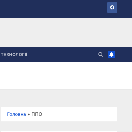
ТЕХНОЛОГІЇ
Головна
»
ППО