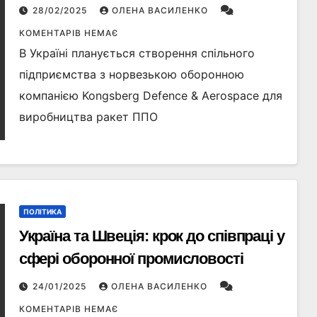
28/02/2025
ОЛЕНА ВАСИЛЕНКО
КОМЕНТАРІВ НЕМАЄ
В Україні планується створення спільного
підприємства з норвезькою оборонною
компанією Kongsberg Defence & Aerospace для
виробництва ракет ППО
ПОЛІТИКА
Україна та Швеція: крок до співпраці у
сфері оборонної промисловості
24/01/2025
ОЛЕНА ВАСИЛЕНКО
КОМЕНТАРІВ НЕМАЄ