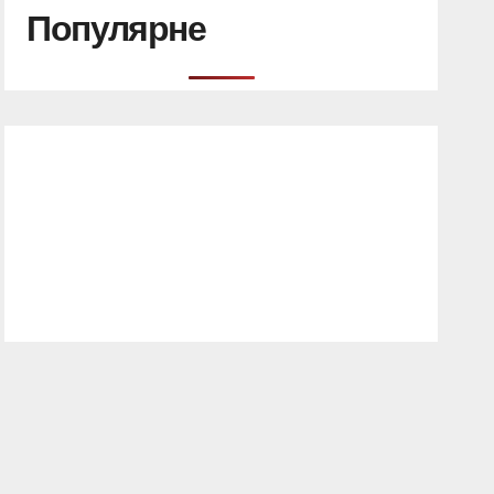
Популярне