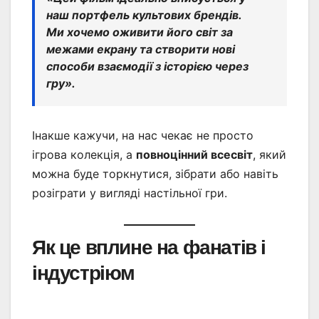
наш портфель культових брендів.
Ми хочемо оживити його світ за
межами екрану та створити нові
способи взаємодії з історією через
гру».
Інакше кажучи, на нас чекає не просто
ігрова колекція, а
повноцінний всесвіт
, який
можна буде торкнутися, зібрати або навіть
розіграти у вигляді настільної гри.
Як це вплине на фанатів і
індустріюм