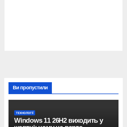
Ви пропустили
ТЕХНОЛОГІЇ
Windows 11 26H2 виходить у