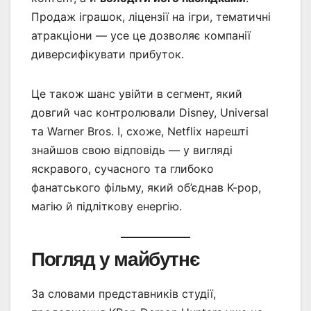
Продаж іграшок, ліцензії на ігри, тематичні
атракціони — усе це дозволяє компанії
диверсифікувати прибуток.
Це також шанс увійти в сегмент, який
довгий час контролювали Disney, Universal
та Warner Bros. І, схоже, Netflix нарешті
знайшов свою відповідь — у вигляді
яскравого, сучасного та глибоко
фанатського фільму, який об’єднав K-pop,
магію й підліткову енергію.
Погляд у майбутнє
За словами представників студії,