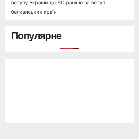
вступу України до ЄС раніше за вступ
балканських країн
Популярне