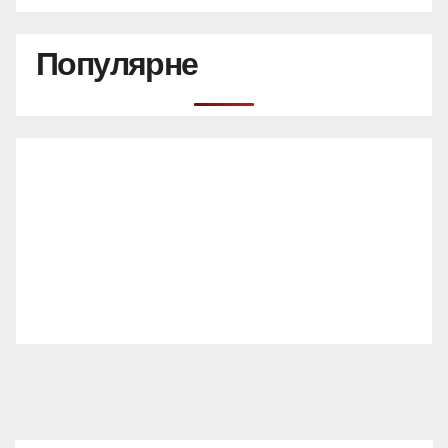
Популярне