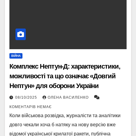
ВІЙНА
Комплекс Нептун‑Д: характеристики,
можливості та що означає «Довгий
Нептун» для оборони України
08/10/2025
ОЛЕНА ВАСИЛЕНКО
КОМЕНТАРІВ НЕМАЄ
Коли військова розвідка, журналісти та аналітики
довго чекали хоча б натяку на нову версію вже
відомої української крилатої ракети, публічна