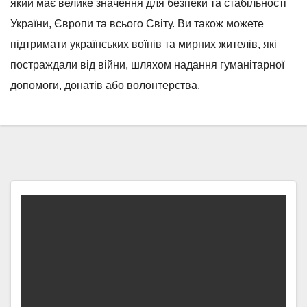
який має велике значення для безпеки та стабільності
України, Європи та всього Світу. Ви також можете
підтримати українських воїнів та мирних жителів, які
постраждали від війни, шляхом надання гуманітарної
допомоги, донатів або волонтерства.