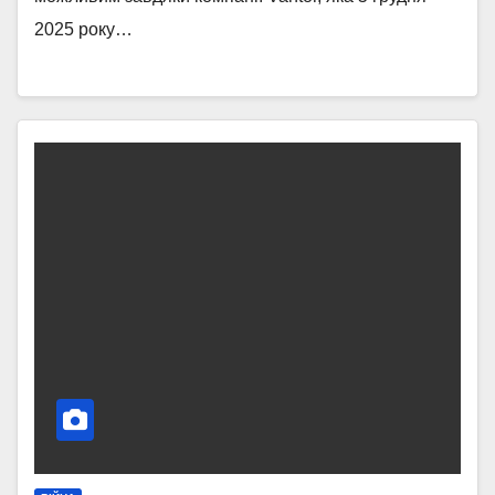
2025 року…