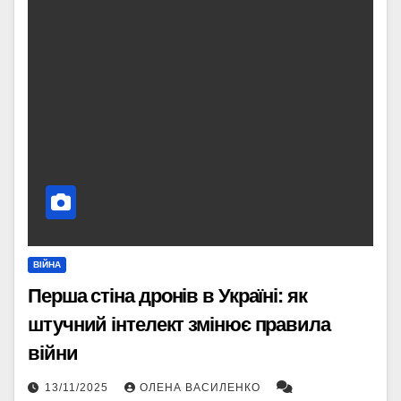
ВІЙНА
Перша стіна дронів в Україні: як
штучний інтелект змінює правила
війни
13/11/2025
ОЛЕНА ВАСИЛЕНКО