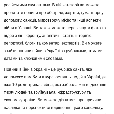
російськими окупантами. В цій категорії ви можете
прочитати новини про обстріли, жертви, гуманітарну
допомогу, санкції, миротворчу місію та інші аспекти
війни в Україні. Ви також можете переглянути фото та
відео з лінії фронту, аналітичні статті, інтерв’ю,
репортажі, блоги та коментарі експертів. Ви можете
знайти новини війни в Україні за рубриками, темами,
датами та ключовими словами.
Новини війни в Україні – це рубрика сайта, яка
допоможе вам бути в курсі останніх подій в Україні, де
вже 10 років триває війна, яка забрала життя десятків
тисяч людей та зруйнувала інфраструктуру та
економіку країни. Ви можете дізнатися про причини,
наслідки та перспективи вирішення цього конфлікту,