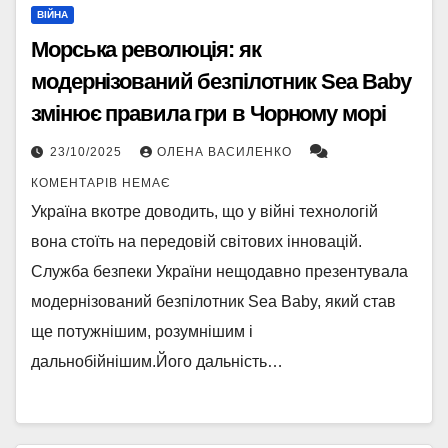
ВІЙНА
Морська революція: як
модернізований безпілотник Sea Baby
змінює правила гри в Чорному морі
23/10/2025
ОЛЕНА ВАСИЛЕНКО
КОМЕНТАРІВ НЕМАЄ
Україна вкотре доводить, що у війні технологій
вона стоїть на передовій світових інновацій.
Служба безпеки України нещодавно презентувала
модернізований безпілотник Sea Baby, який став
ще потужнішим, розумнішим і
дальнобійнішим.Його дальність…