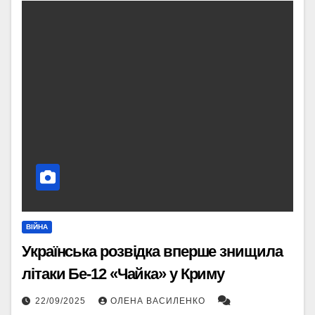
ВІЙНА
Українська розвідка вперше знищила
літаки Бе-12 «Чайка» у Криму
22/09/2025
ОЛЕНА ВАСИЛЕНКО