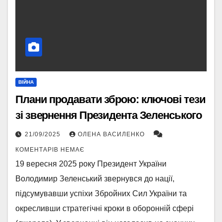
ВІЙНА
Плани продавати зброю: ключові тези
зі звернення Президента Зеленського
21/09/2025
ОЛЕНА ВАСИЛЕНКО
КОМЕНТАРІВ НЕМАЄ
19 вересня 2025 року Президент України
Володимир Зеленський звернувся до нації,
підсумувавши успіхи Збройних Сил України та
окресливши стратегічні кроки в оборонній сфері