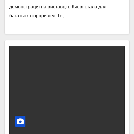
демонстрація на виставці в Києві стала для
багатьох сюрпризом. Те,…