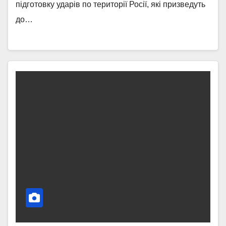
підготовку ударів по території Росії, які призведуть
до…