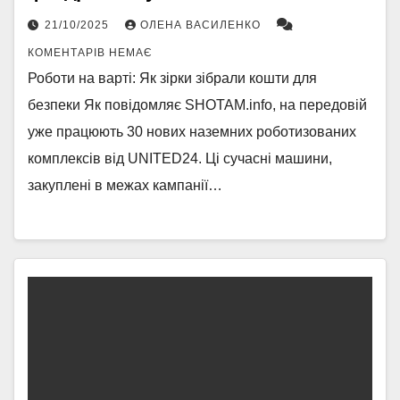
21/10/2025
ОЛЕНА ВАСИЛЕНКО
КОМЕНТАРІВ НЕМАЄ
Роботи на варті: Як зірки зібрали кошти для
безпеки Як повідомляє SHOTAM.info, на передовій
уже працюють 30 нових наземних роботизованих
комплексів від UNITED24. Ці сучасні машини,
закуплені в межах кампанії…