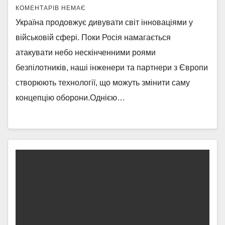
КОМЕНТАРІВ НЕМАЄ
Україна продовжує дивувати світ інноваціями у
військовій сфері. Поки Росія намагається
атакувати небо нескінченними роями
безпілотників, наші інженери та партнери з Європи
створюють технології, що можуть змінити саму
концепцію оборони.Однією…