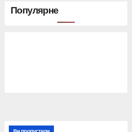
Популярне
Ви пропустили