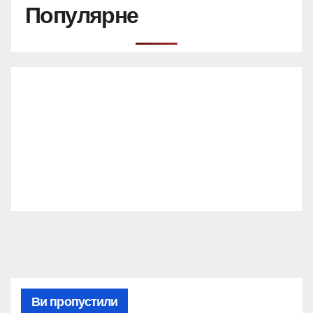
Популярне
Ви пропустили