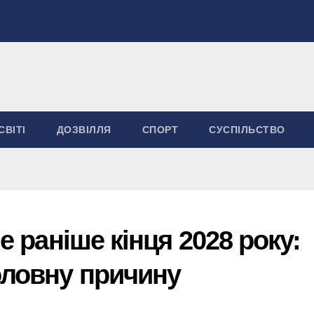
СВІТІ
ДОЗВІЛЛЯ
СПОРТ
СУСПІЛЬСТВО
не раніше кінця 2028 року:
оловну причину