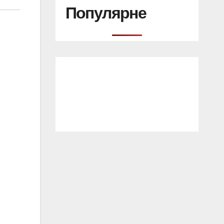
Популярне