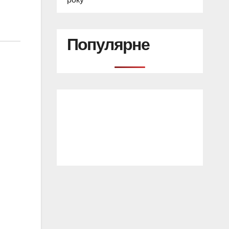
Популярне