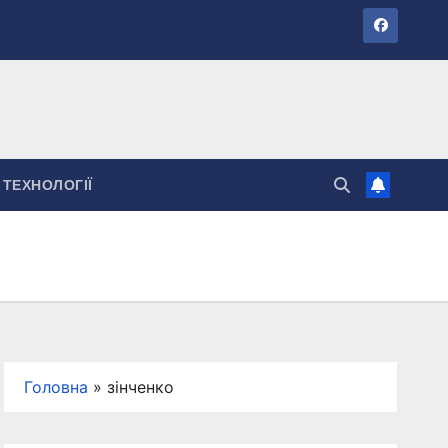
ТЕХНОЛОГІЇ
Головна
»
зінченко