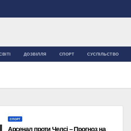
СВІТІ
ДОЗВІЛЛЯ
СПОРТ
СУСПІЛЬСТВО
СПОРТ
Арсенал проти Челсі – Прогноз на