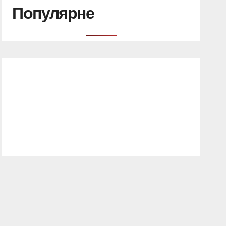
Популярне