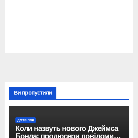
Ви пропустили
ДОЗВІЛЛЯ
Коли назвуть нового Джеймса
Бонда: продюсери повідомили