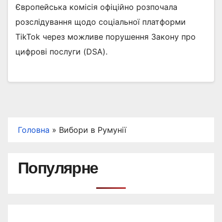
Європейська комісія офіційно розпочала
розслідування щодо соціальної платформи
TikTok через можливе порушення Закону про
цифрові послуги (DSA).
Головна
»
Вибори в Румунії
Популярне