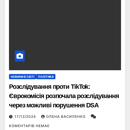
НОВИНИ В СВІТІ
ПОЛІТИКА
Розслідування проти TikTok:
Єврокомісія розпочала розслідування
через можливі порушення DSA
17/12/2024
ОЛЕНА ВАСИЛЕНКО
КОМЕНТАРІВ НЕМАЄ