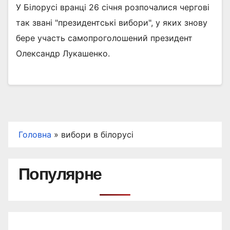
У Білорусі вранці 26 січня розпочалися чергові
так звані "президентські вибори", у яких знову
бере участь самопроголошений президент
Олександр Лукашенко.
Головна
»
вибори в білорусі
Популярне