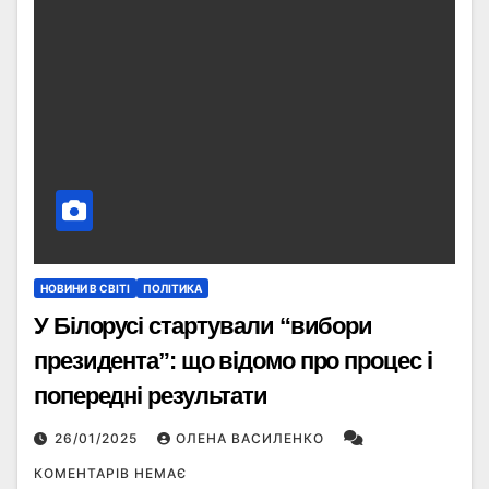
НОВИНИ В СВІТІ
ПОЛІТИКА
У Білорусі стартували “вибори
президента”: що відомо про процес і
попередні результати
26/01/2025
ОЛЕНА ВАСИЛЕНКО
КОМЕНТАРІВ НЕМАЄ