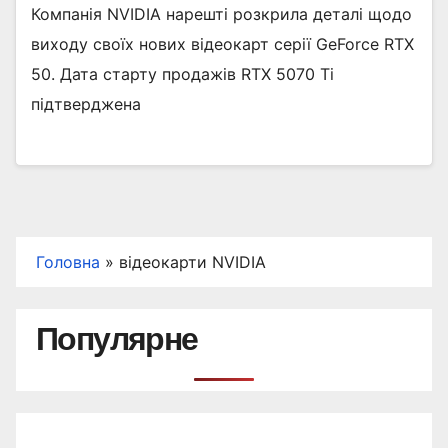
Компанія NVIDIA нарешті розкрила деталі щодо
виходу своїх нових відеокарт серії GeForce RTX
50. Дата старту продажів RTX 5070 Ti
підтверджена
Головна
»
відеокарти NVIDIA
Популярне