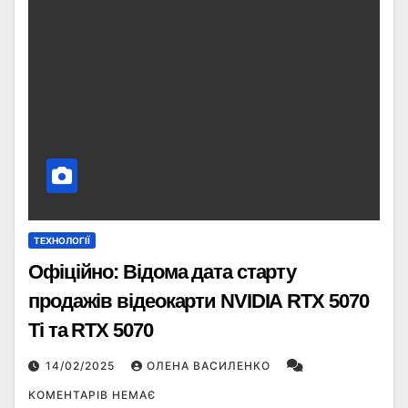
ТЕХНОЛОГІЇ
Офіційно: Відома дата старту
продажів відеокарти NVIDIA RTX 5070
Ti та RTX 5070
14/02/2025
ОЛЕНА ВАСИЛЕНКО
КОМЕНТАРІВ НЕМАЄ