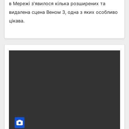
в Мережі з'явилося кілька розширених та
видалена сцена Веном 3, одна з яких особливо
цікава.