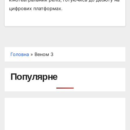
цифрових платформах.
Головна
»
Веном 3
Популярне