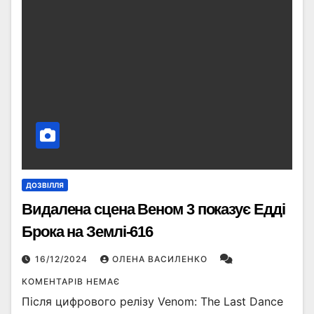
ДОЗВІЛЛЯ
Видалена сцена Веном 3 показує Едді
Брока на Землі-616
16/12/2024
ОЛЕНА ВАСИЛЕНКО
КОМЕНТАРІВ НЕМАЄ
Після цифрового релізу Venom: The Last Dance