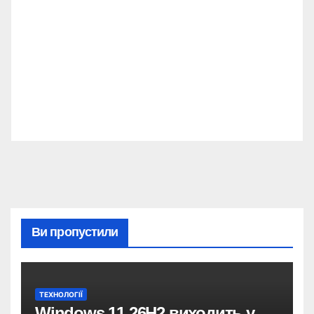
Ви пропустили
ТЕХНОЛОГІЇ
Windows 11 26H2 виходить у