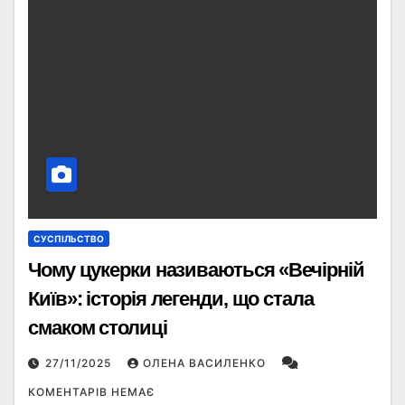
СУСПІЛЬСТВО
Чому цукерки називаються «Вечірній
Київ»: історія легенди, що стала
смаком столиці
27/11/2025
ОЛЕНА ВАСИЛЕНКО
КОМЕНТАРІВ НЕМАЄ