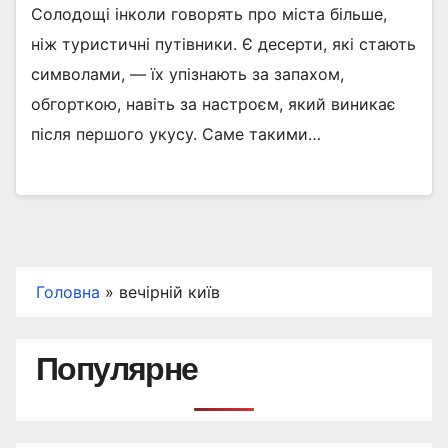
Солодощі інколи говорять про міста більше,
ніж туристичні путівники. Є десерти, які стають
символами, — їх упізнають за запахом,
обгорткою, навіть за настроєм, який виникає
після першого укусу. Саме такими…
Головна
»
вечірній київ
Популярне