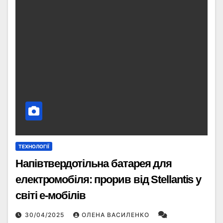
ТЕХНОЛОГІЇ
Напівтвердотільна батарея для
електромобіля: прорив від Stellantis у
світі е-мобілів
30/04/2025
ОЛЕНА ВАСИЛЕНКО