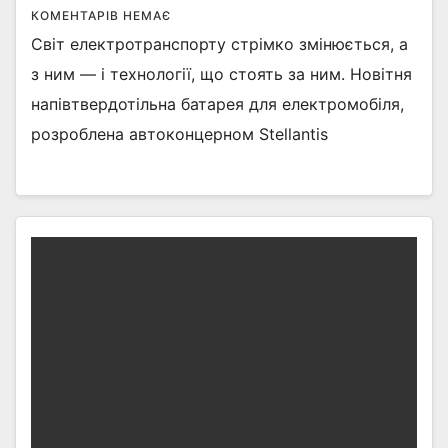
КОМЕНТАРІВ НЕМАЄ
Світ електротранспорту стрімко змінюється, а
з ним — і технології, що стоять за ним. Новітня
напівтвердотільна батарея для електромобіля,
розроблена автоконцерном Stellantis