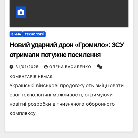
ВІЙНА
ТЕХНОЛОГІЇ
Новий ударний дрон «Громило»: ЗСУ
отримали потужне посилення
31/01/2025
ОЛЕНА ВАСИЛЕНКО
КОМЕНТАРІВ НЕМАЄ
Українські військові продовжують зміцнювати
свої технологічні можливості, отримуючи
новітні розробки вітчизняного оборонного
комплексу.