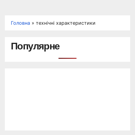
Головна
»
технічні характеристики
Популярне