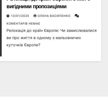
вигідними пропозиціями
13/01/2025
ОЛЕНА ВАСИЛЕНКО
КОМЕНТАРІВ НЕМАЄ
Релокація до країн Європи: Чи замислювалися
ви про життя в одному з мальовничих
куточків Європи?