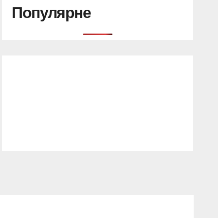
Популярне