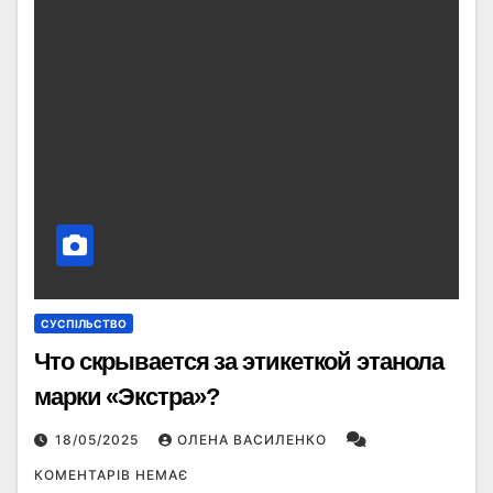
СУСПІЛЬСТВО
Что скрывается за этикеткой этанола
марки «Экстра»?
18/05/2025
ОЛЕНА ВАСИЛЕНКО
КОМЕНТАРІВ НЕМАЄ