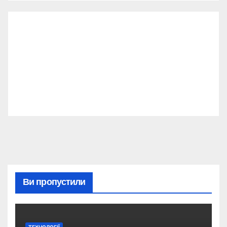
Ви пропустили