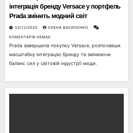
інтеграція бренду Versace у портфель
Prada змінить модний світ
03/12/2025
ОЛЕНА ВАСИЛЕНКО
КОМЕНТАРІВ НЕМАЄ
Prada завершила покупку Versace, розпочавши
масштабну інтеграцію бренду та змінюючи
баланс сил у світовій індустрії моди.