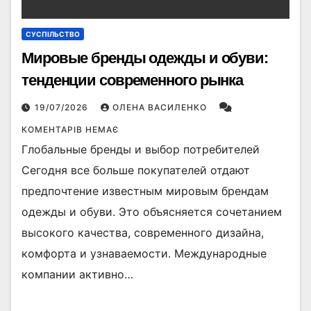
СУСПІЛЬСТВО
Мировые бренды одежды и обуви:
тенденции современного рынка
19/07/2026
ОЛЕНА ВАСИЛЕНКО
КОМЕНТАРІВ НЕМАЄ
Глобальные бренды и выбор потребителей
Сегодня все больше покупателей отдают
предпочтение известным мировым брендам
одежды и обуви. Это объясняется сочетанием
высокого качества, современного дизайна,
комфорта и узнаваемости. Международные
компании активно…