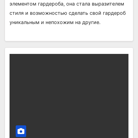
элементом гардероба, она стала выразителем
стиля и возможностью сделать свой гардероб
уникальным и непохожим на другие.