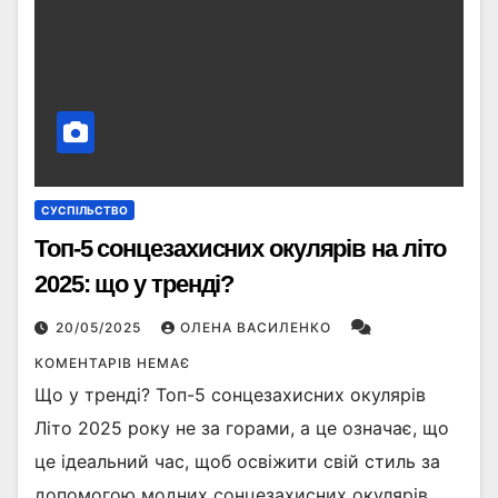
СУСПІЛЬСТВО
Топ-5 сонцезахисних окулярів на літо
2025: що у тренді?
20/05/2025
ОЛЕНА ВАСИЛЕНКО
КОМЕНТАРІВ НЕМАЄ
Що у тренді? Топ-5 сонцезахисних окулярів
Літо 2025 року не за горами, а це означає, що
це ідеальний час, щоб освіжити свій стиль за
допомогою модних сонцезахисних окулярів.