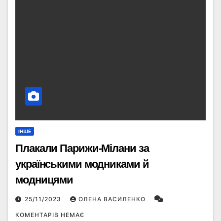
ІНШЕ
Плакали Парижи-Мілани за
українськими модниками й
модницями
25/11/2023
ОЛЕНА ВАСИЛЕНКО
КОМЕНТАРІВ НЕМАЄ