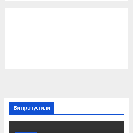
Ви пропустили