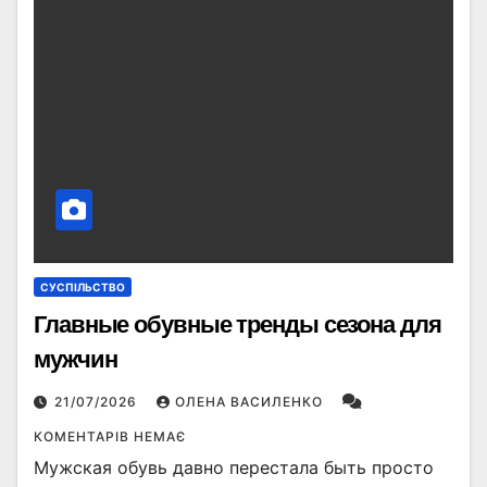
СУСПІЛЬСТВО
Главные обувные тренды сезона для
мужчин
21/07/2026
ОЛЕНА ВАСИЛЕНКО
КОМЕНТАРІВ НЕМАЄ
Мужская обувь давно перестала быть просто