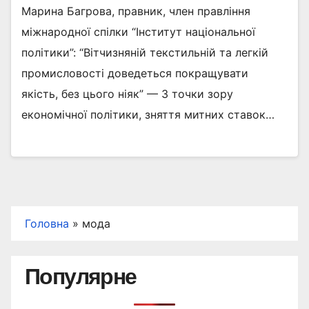
Марина Багрова, правник, член правління
міжнародної спілки “Інститут національної
політики”: “Вітчизняній текстильній та легкій
промисловості доведеться покращувати
якість, без цього ніяк” — З точки зору
економічної політики, зняття митних ставок…
Головна
»
мода
Популярне