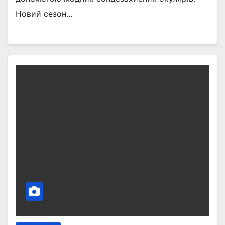
Новий сезон…