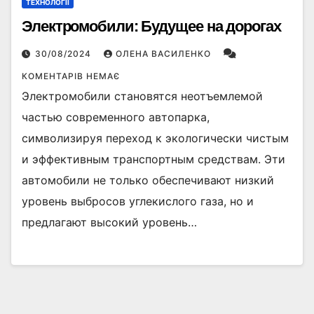
ТЕХНОЛОГІЇ
Электромобили: Будущее на дорогах
30/08/2024
ОЛЕНА ВАСИЛЕНКО
КОМЕНТАРІВ НЕМАЄ
Электромобили становятся неотъемлемой
частью современного автопарка,
символизируя переход к экологически чистым
и эффективным транспортным средствам. Эти
автомобили не только обеспечивают низкий
уровень выбросов углекислого газа, но и
предлагают высокий уровень…