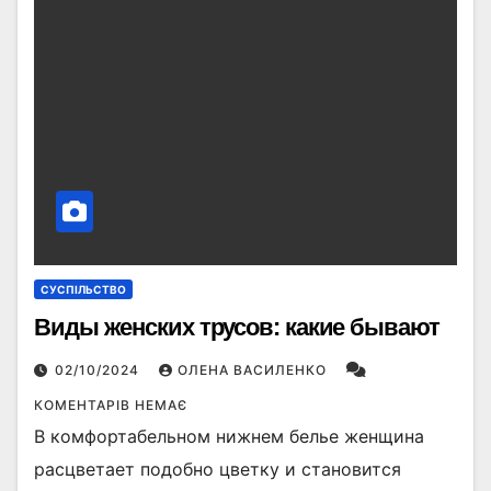
СУСПІЛЬСТВО
Виды женских трусов: какие бывают
02/10/2024
ОЛЕНА ВАСИЛЕНКО
КОМЕНТАРІВ НЕМАЄ
В комфортабельном нижнем белье женщина
расцветает подобно цветку и становится