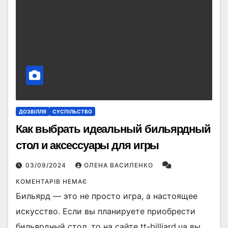
ДОЗВІЛЛЯ
СУСПІЛЬСТВО
Как выбрать идеальный бильярдный
стол и аксессуары для игры
03/09/2024
ОЛЕНА ВАСИЛЕНКО
КОМЕНТАРІВ НЕМАЄ
Бильярд — это не просто игра, а настоящее
искусство. Если вы планируете приобрести
бильярдный стол, то на сайте tt-billiard.ua вы