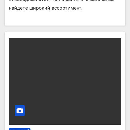
найдете широкий ассортимент.