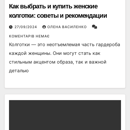
Как выбрать и купить женские
колготки: советы и рекомендации
27/09/2024
ОЛЕНА ВАСИЛЕНКО
КОМЕНТАРІВ НЕМАЄ
Колготки — это неотъемлемая часть гардероба
каждой женщины. Они могут стать как
стильным акцентом образа, так и важной
деталью