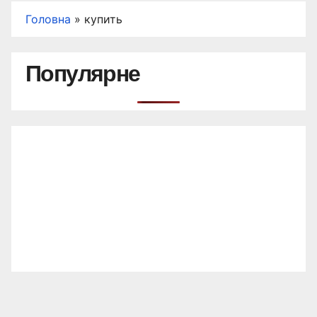
Головна
»
купить
Популярне