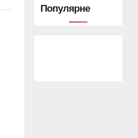
Популярне