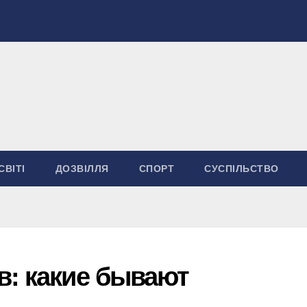
СВІТІ
ДОЗВІЛЛЯ
СПОРТ
СУСПІЛЬСТВО
в: какие бывают