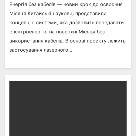
Енергія без кабелів — новий крок до освоєння
Місяця Китайські науковці представили
концепцію системи, яка дозволить передавати
електроенергію на поверхні Місяця без
використання кабелів. В основі проєкту лежить
застосування лазерного…