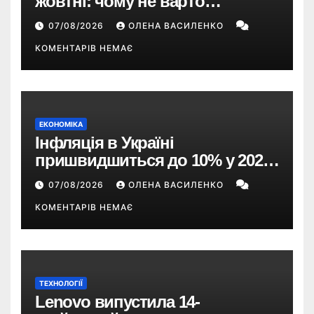
жовтні: чому не варто
пропускати це оновлення
07/08/2026
ОЛЕНА ВАСИЛЕНКО
КОМЕНТАРІВ НЕМАЄ
ЕКОНОМІКА
Інфляція в Україні
пришвидшиться до 10% у 2026
році — прогноз НБУ
07/08/2026
ОЛЕНА ВАСИЛЕНКО
КОМЕНТАРІВ НЕМАЄ
ТЕХНОЛОГІЇ
Lenovo випустила 14-