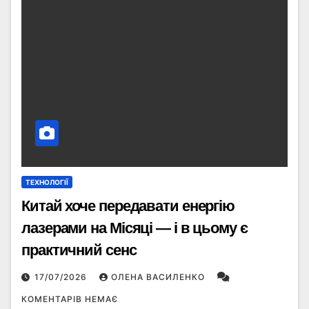
ТЕХНОЛОГІЇ
Китай хоче передавати енергію
лазерами на Місяці — і в цьому є
практичний сенс
17/07/2026
ОЛЕНА ВАСИЛЕНКО
КОМЕНТАРІВ НЕМАЄ