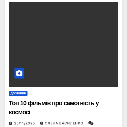
ДОЗВІЛЛЯ
Топ 10 фільмів про самотність у
космосі
25/11/2025
ОЛЕНА ВАСИЛЕНКО