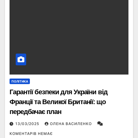
ПОЛІТИКА
Гарантії безпеки для України від
Франції та Великої Британії: що
передбачає план
13/03/2025
ОЛЕНА ВАСИЛЕНКО
КОМЕНТАРІВ НЕМАЄ