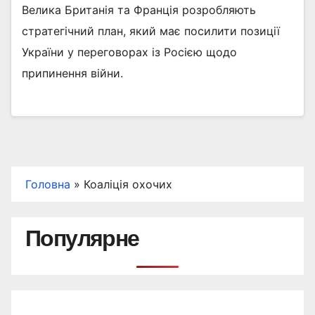
Велика Британія та Франція розробляють
стратегічний план, який має посилити позиції
України у переговорах із Росією щодо
припинення війни.
Головна
»
Коаліція охочих
Популярне