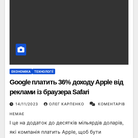
ЕКОНОМІКА
ТЕХНОЛОГІЇ
Google платить 36% доходу Apple від
реклами із браузера Safari
14/11/2023
ОЛЕГ КАРПЕНКО
КОМЕНТАРІВ
НЕМАЄ
І це на додаток до десятків мільярдів доларів,
які компанія платить Apple, щоб бути