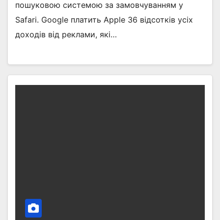
пошуковою системою за замовчуванням у
Safari. Google платить Apple 36 відсотків усіх
доходів від реклами, які…