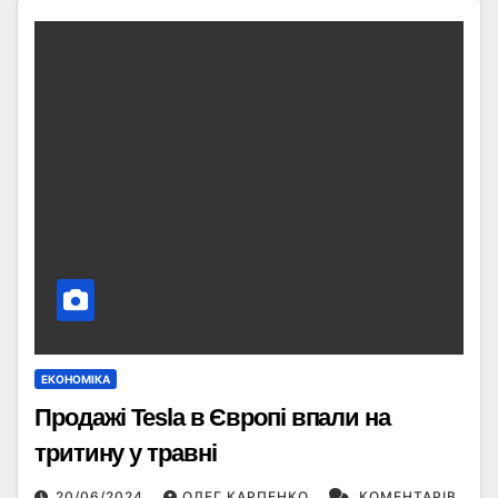
ЕКОНОМІКА
Продажі Tesla в Європі впали на
тритину у травні
20/06/2024
ОЛЕГ КАРПЕНКО
КОМЕНТАРІВ