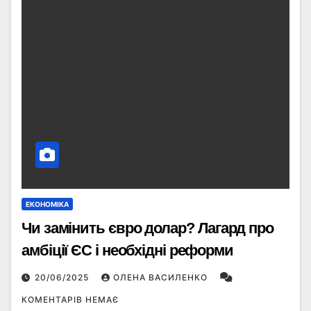
ЕКОНОМІКА
Чи замінить євро долар? Лагард про
амбіції ЄС і необхідні реформи
20/06/2025
ОЛЕНА ВАСИЛЕНКО
КОМЕНТАРІВ НЕМАЄ