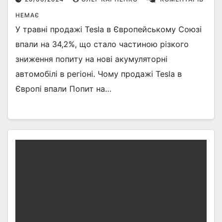
НЕМАЄ
У травні продажі Tesla в Європейському Союзі
впали на 34,2%, що стало частиною різкого
зниження попиту на нові акумуляторні
автомобілі в регіоні. Чому продажі Tesla в
Європі впали Попит на…