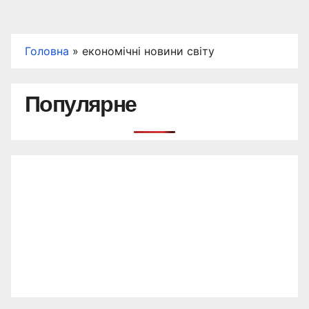
Головна
»
економічні новини світу
Популярне