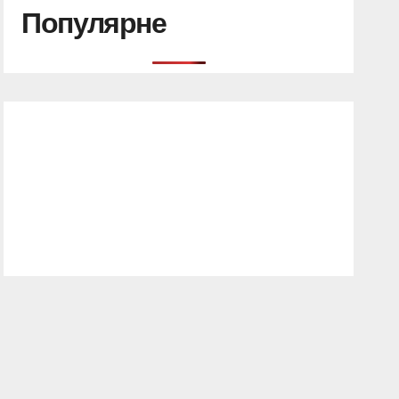
Популярне