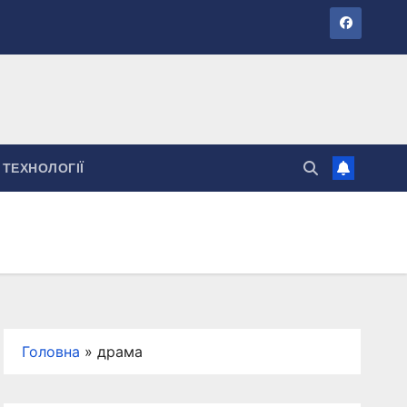
ТЕХНОЛОГІЇ
Головна
»
драма