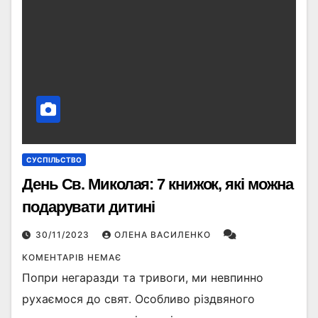
СУСПІЛЬСТВО
День Св. Миколая: 7 книжок, які можна
подарувати дитині
30/11/2023
ОЛЕНА ВАСИЛЕНКО
КОМЕНТАРІВ НЕМАЄ
Попри негаразди та тривоги, ми невпинно
рухаємося до свят. Особливо різдвяного