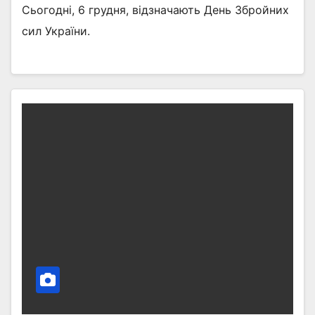
Сьогодні, 6 грудня, відзначають День Збройних
сил України.