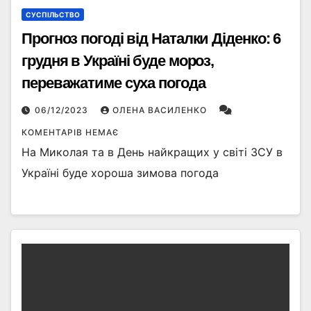
СУСПІЛЬСТВО
Прогноз погоді від Наталки Діденко: 6
грудня в Україні буде мороз,
переважатиме суха погода
06/12/2023
ОЛЕНА ВАСИЛЕНКО
КОМЕНТАРІВ НЕМАЄ
На Миколая та в День найкращих у світі ЗСУ в
Україні буде хороша зимова погода