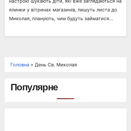
настрою шукають діти, які вже заглядаються на
ялинки у вітринах магазинів, пишуть листа до
Миколая, планують, чим будуть займатися…
Головна
»
День Св. Миколая
Популярне